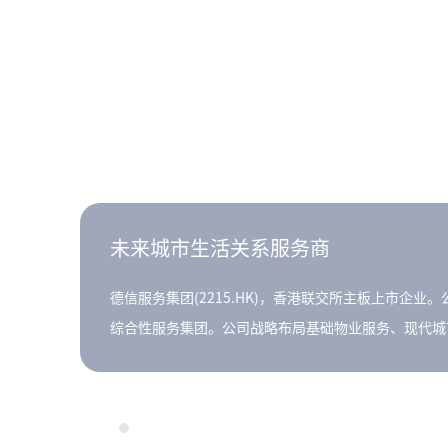
未来城市生活关系服务商
德信服务集团(2215.HK)，香港联交所主板上市企
综合性服务集团。公司战略布局基础物业服务、现代城